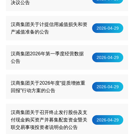
决议公告
汉商集团关于计提信用减值损失和资
2026-04-29
产减值准备的公告
汉商集团2026年第一季度经营数据
2026-04-29
公告
汉商集团关于2026年度“提质增效重
2026-04-29
回报”行动方案的公告
汉商集团关于召开终止发行股份及支
付现金购买资产并募集配套资金暨关
2026-04-29
联交易事项投资者说明会的公告