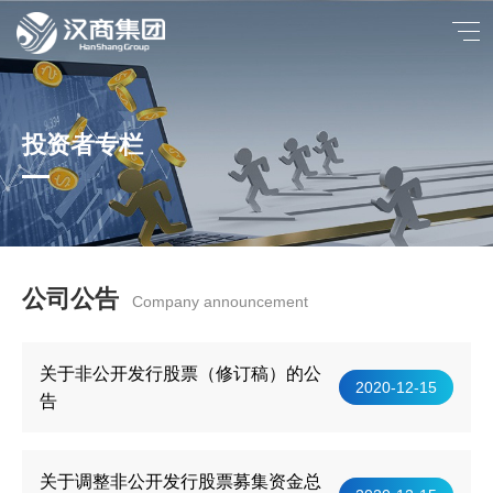
投资者专栏
公司公告
Company announcement
关于非公开发行股票（修订稿）的公
2020-12-15
告
关于调整非公开发行股票募集资金总