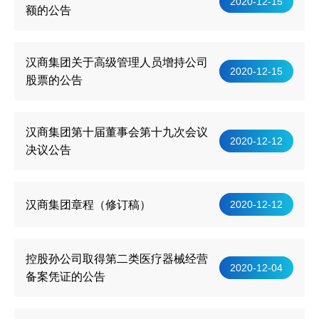
2020-12-15
额的公告
汉商集团关于高级管理人员增持公司
2020-12-15
股票的公告
汉商集团第十届董事会第十九次会议
2020-12-12
决议公告
汉商集团章程（修订稿）
2020-12-12
控股孙公司取得第二类医疗器械经营
2020-12-04
备案凭证的公告