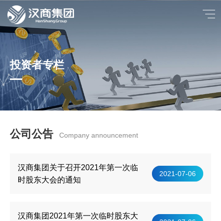
投资者专栏
公司公告
Company announcement
汉商集团关于召开2021年第一次临
2021-07-06
时股东大会的通知
汉商集团2021年第一次临时股东大