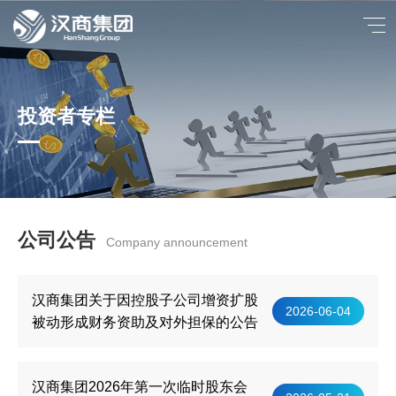
投资者专栏
公司公告
Company announcement
汉商集团关于因控股子公司增资扩股
2026-06-04
被动形成财务资助及对外担保的公告
汉商集团2026年第一次临时股东会