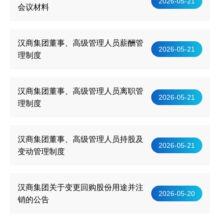
2026-05-21
会议材料
汉商集团董事、高级管理人员薪酬管
2026-05-21
理制度
汉商集团董事、高级管理人员离职管
2026-05-21
理制度
汉商集团董事、高级管理人员持股及
2026-05-21
变动管理制度
汉商集团关于变更回购股份用途并注
2026-05-20
销的公告