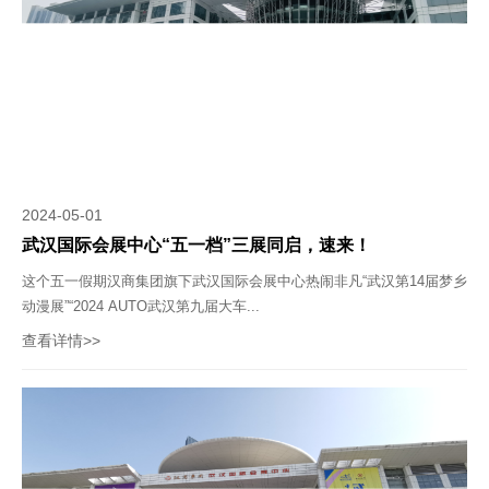
2024-05-01
武汉国际会展中心“五一档”三展同启，速来！
这个五一假期汉商集团旗下武汉国际会展中心热闹非凡“武汉第14届梦乡
动漫展”“2024 AUTO武汉第九届大车...
查看详情>>