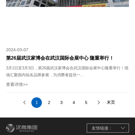
2024-03-07
第26届武汉家博会在武汉国际会展中心 隆重举行！
3月1日至3月3日，第26届武汉家博会在武汉国际会展中心隆重举行！现
场汇聚国内知名品牌参展，为消费者提供一...
查看详情>>
末页
1
2
3
4
5
友情链接：