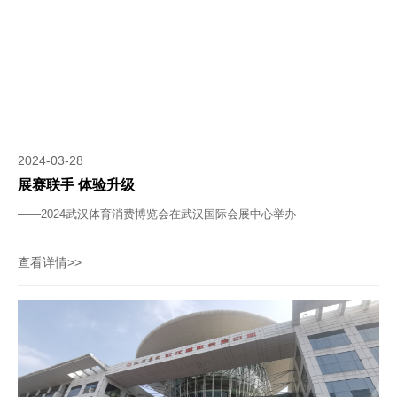
2024-03-28
展赛联手 体验升级
——2024武汉体育消费博览会在武汉国际会展中心举办
查看详情>>