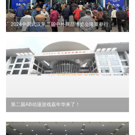
2024中国武汉第二届中外商品博览会隆重举行
第二届AB动漫游戏嘉年华来了！