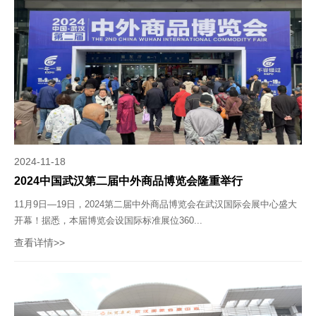
2024-11-18
2024中国武汉第二届中外商品博览会隆重举行
11月9日—19日，2024第二届中外商品博览会在武汉国际会展中心盛大
开幕！据悉，本届博览会设国际标准展位360...
查看详情>>