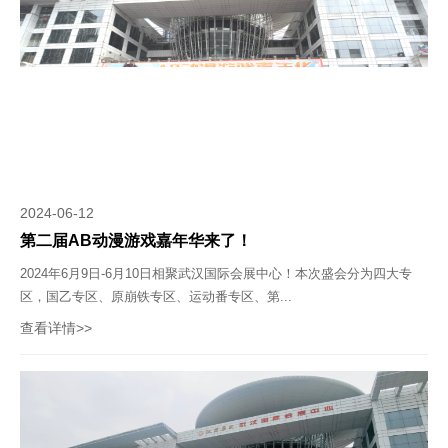
2024-06-12
第二届AB动漫游戏嘉年华来了！
2024年6月9日-6月10日相聚武汉国际会展中心！本次盛会分为四大专
区，国乙专区、原崩铁专区、运动番专区、第...
查看详情>>