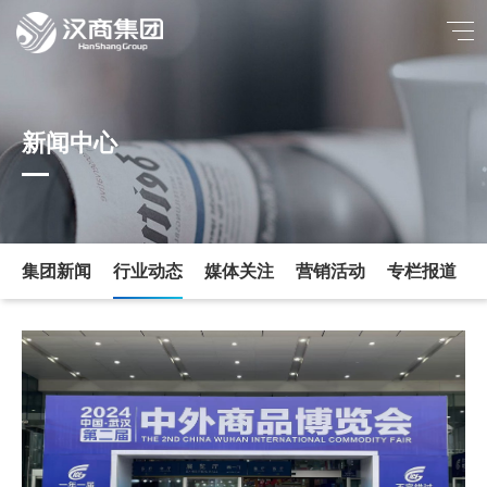
新闻中心
集团新闻
行业动态
媒体关注
营销活动
专栏报道