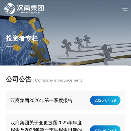
投资者专栏
公司公告
Company announcement
汉商集团2026年第一季度报告
2026-04-29
汉商集团关于变更披露2025年年度
报告及2026年第一季度报告日期的
2026-04-29