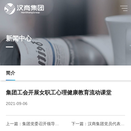
新闻中心
简介
集团工会开展女职工心理健康教育流动课堂
2021-09-06
上一篇：集团党委召开领导班子专题民主生活会
下一篇：汉商集团党员代表大会