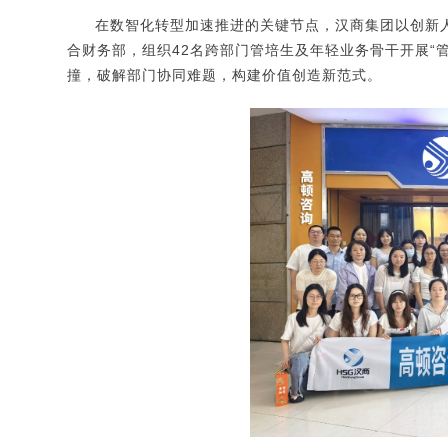
在数智化转型加速推进的关键节点，汉商集团以创新人
合财务部，组织42名跨部门管培生及年轻业务骨干开展“
撞，破解部门协同难题，构建价值创造新范式。