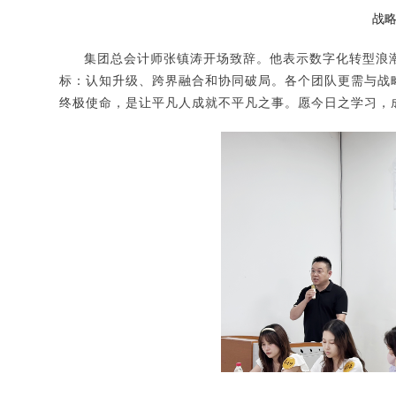
战略
集团总会计师张镇涛开场致辞。他表示数字化转型浪潮
标：认知升级、跨界融合和协同破局。各个团队更需与战
终极使命，是让平凡人成就不平凡之事。愿今日之学习，