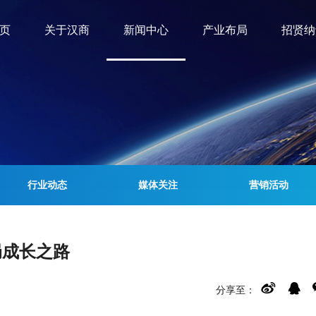
页
关于汉商
新闻中心
产业布局
招贤纳
行业动态
媒体关注
营销活动
局成长之路
分享至：