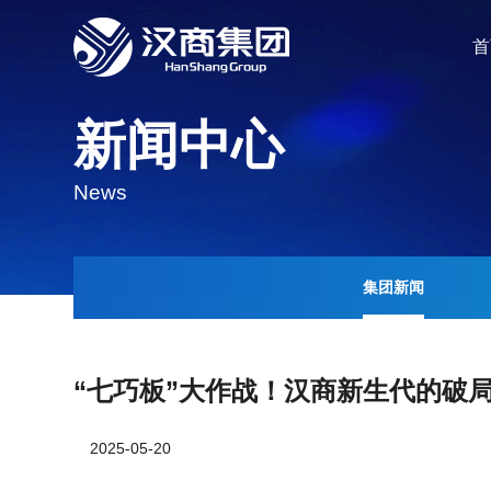
首
新闻中心
News
集团新闻
“七巧板”大作战！汉商新生代的破
2025-05-20