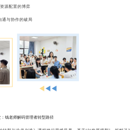
资源配置的博弈
沟通与协作的破局
堂：钱老师解码管理者转型路径