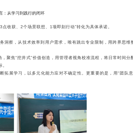
言：从学习到践行的闭环
3点收获、2个场景联想、1项即刻行动”转化为具体承诺。
务洞察，从技术效率到用户需求，唯有跳出专业限制，用跨界思维
劳动，聚焦“挖井式”价值创造，用管理者视角校准流程，将日常时间分
标。
断拓展学习，以多元化能力应对不确定性。更重要的是，用“团队意