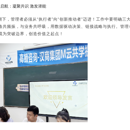
启航：凝聚共识 激发潜能
下，管理者必须从“执行者”向“创新推动者”迈进！工作中要明确三
略共频振，与业务共呼吸，用数据驱动决策、链接战略与执行。管理
成为突破边界，创造价值之起点！