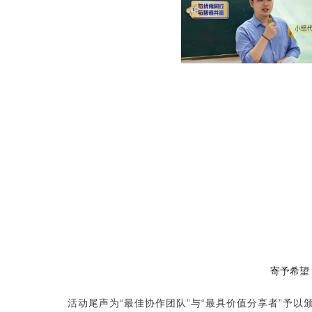
寄予希望
活动尾声为“最佳协作团队”与“最具价值分享者”予