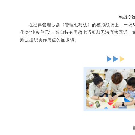
实战交
在经典管理沙盘《管理七巧板》的模拟战场上，一场3
化身“业务单元”，各自持有零散七巧板却无法直接互通；
则是组织协作痛点的显微镜。