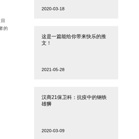
2020-03-18
大目
者的
这是一篇能给你带来快乐的推
文！
2021-05-28
汉商21保卫科：抗疫中的钢铁
雄狮
2020-03-09