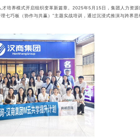
才培养模式开启组织变革新篇章。2025年5月15日，集团人力资源
管理七巧板（协作与共赢）”主题实战培训，通过沉浸式推演与跨界思