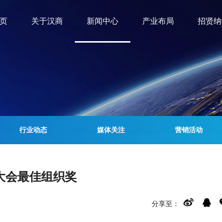
页
关于汉商
新闻中心
产业布局
招贤纳
行业动态
媒体关注
营销活动
大会最佳组织奖
分享至：