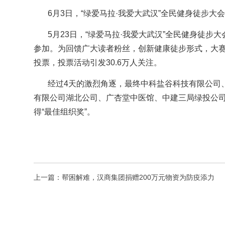
6月3日，“绿爱马拉·我爱大武汉”全民健身徒步大
5月23日，“绿爱马拉·我爱大武汉”全民健身徒
参加。为回馈广大读者粉丝，创新健康徒步形式，大赛设
投票，投票活动引发30.6万人关注。
经过4天的激烈角逐，最终中科盐谷科技有限公司
有限公司湖北公司、广杏堂中医馆、中建三局绿投公司
得“最佳组织奖”。
上一篇：帮困解难，汉商集团捐赠200万元物资为防疫添力