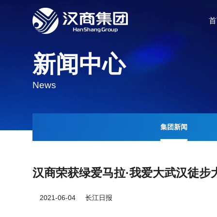
首
新闻中心
News
集团新闻
汉商荣获绿爱马拉·我爱大武汉徒步
2021-06-04 长江日报