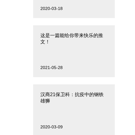
2020-03-18
这是一篇能给你带来快乐的推
文！
2021-05-28
汉商21保卫科：抗疫中的钢铁
雄狮
2020-03-09