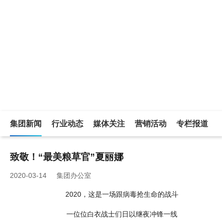
新闻中心
集团新闻
行业动态
媒体关注
营销活动
专栏报道
致敬！“最美粮草官”夏丽娜
2020-03-14 集团办公室
2020，这是一场跟病毒抢生命的战斗
一位位白衣战士们日以继夜冲锋一线