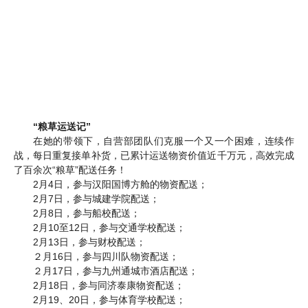
“粮草运送记”
在她的带领下，自营部团队们克服一个又一个困难，连续作
战，每日重复接单补货，已累计运送物资价值近千万元，高效完成
了百余次
“粮草”配送任务！
2月4日，参与汉阳国博方舱的物资配送；
2月7日，参与城建学院配送；
2月8日，参与船校配送；
2月10至12日，参与交通学校配送；
2月13日，参与财校配送；
２月
16日，参与四川队物资配送；
２月
17日，参与九州通城市酒店配送；
2月18日，参与同济泰康物资配送；
2月19、20日，参与体育学校配送；